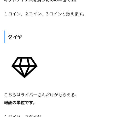
１コイン、２コイン、３コインと数えます。
ダイヤ
こちらはライバーさんだけがもらえる、
報酬の単位です。
１ダイヤ、２ダイヤ、