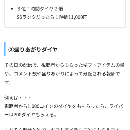
３位：時間ダイヤ２倍
S6ランクだったら１時間11,000円
②盛りあがりダイヤ
その日の配信で、視聴者からもらったギフトアイテムの量
や、コメント数や盛りあがりによって分配される報酬で
す。
例えば・・・
視聴者から1,080コインのダイヤをももらったら、ライバ
ーは200ダイヤもらえる。
もちろん時給と別で、ギフトアイテムごとにもらえます。