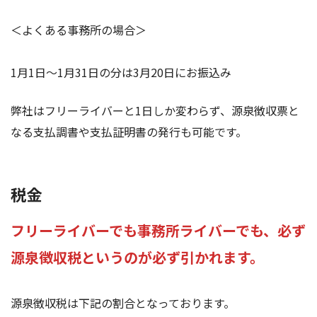
＜よくある事務所の場合＞
1月1日～1月31日の分は3月20日にお振込み
弊社はフリーライバーと1日しか変わらず、源泉徴収票と
なる支払調書や支払証明書の発行も可能です。
税金
フリーライバーでも事務所ライバーでも、必ず
源泉徴収税というのが必ず引かれます。
源泉徴収税は下記の割合となっております。