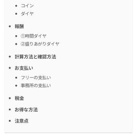
コイン
ダイヤ
報酬
①時間ダイヤ
②盛りあがりダイヤ
計算方法と確認方法
お支払い
フリーの支払い
事務所の支払い
税金
お得な方法
注意点