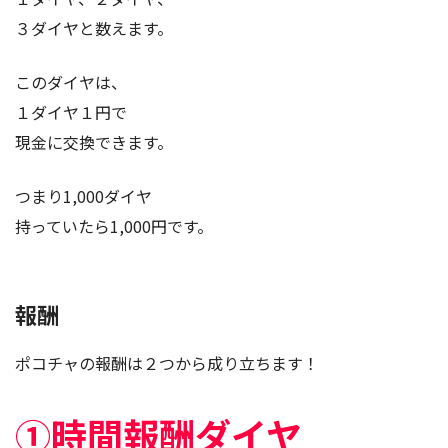
３ダイヤと数えます。
このダイヤは、
１ダイヤ１円で
現金に交換できます。
つまり1,000ダイヤ
持っていたら1,000円です。
報酬
ポコチャの報酬は２つから成り立ちます！
①時間報酬ダイヤ