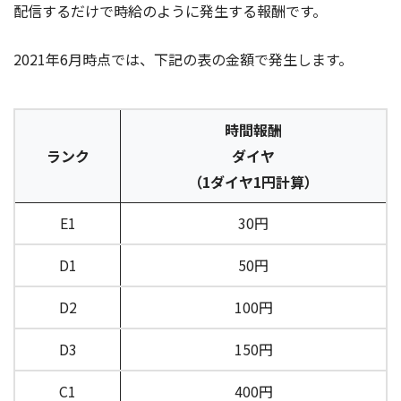
配信するだけで時給のように発生する報酬です。
2021年6月時点では、下記の表の金額で発生します。
時間報酬
ランク
ダイヤ
（1ダイヤ1円計算）
E1
30円
D1
50円
D2
100円
D3
150円
C1
400円