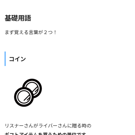
基礎用語
まず覚える言葉が２つ！
コイン
リスナーさんがライバーさんに贈る時の
ギフトアイテムを買うための単位です。