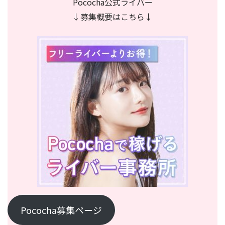
Pococha公式ライバー
↓募集概要はこちら↓
Pococha募集ページ