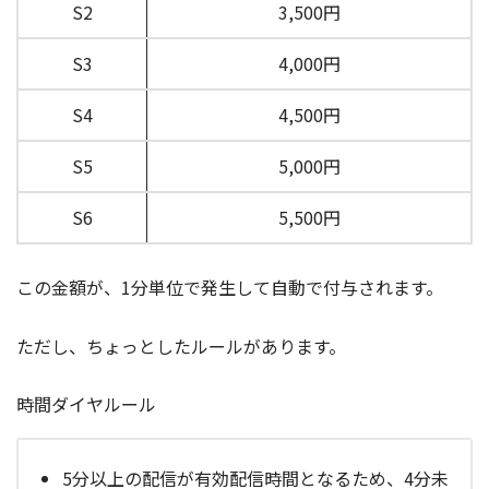
S2
3,500円
S3
4,000円
S4
4,500円
S5
5,000円
S6
5,500円
この金額が、1分単位で発生して自動で付与されます。
ただし、ちょっとしたルールがあります。
時間ダイヤルール
5分以上の配信が有効配信時間となるため、4分未