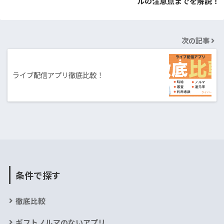
ルの注意点までを解説！
次の記事
ライブ配信アプリ徹底比較！
条件で探す
徹底比較
ギフトノルマのないアプリ