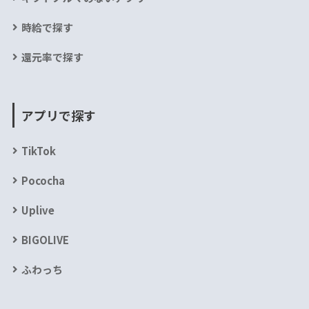
時給で探す
還元率で探す
アプリで探す
TikTok
Pococha
Uplive
BIGOLIVE
ふわっち