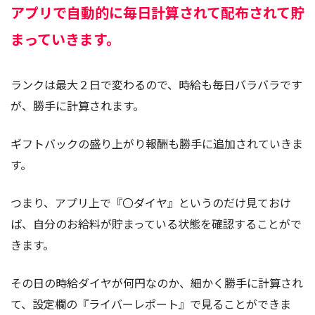
アプリで自動的に毎日計算されて配布されて貯
まっていきます。
ランクは最大２日で変わるので、時給も毎日バラバラです
が、勝手に計算されます。
ギフトバックの盛り上がり報酬も勝手に追加されていきま
す。
つまり、アプリ上で『〇ダイヤ』というのだけ見ておけ
ば、自分のお給料が貯まっている状態を確認することがで
きます。
その日の時給ダイヤが何円なのか、細かく勝手に計算され
て、設定欄の『ライバーレポート』で見ることができま