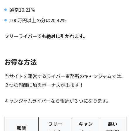
通常10.21％
100万円以上の分は20.42％
フリーライバーでも絶対に引かれます。
お得な方法
当サイトを運営するライバー事務所のキャンジャムでは、
２つの報酬に加えボーナスが出ます！
キャンジャムライバーなら報酬が３つになります。
フリー
キャン
悪い
報酬