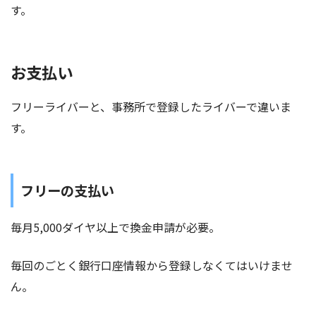
す。
お支払い
フリーライバーと、事務所で登録したライバーで違いま
す。
フリーの支払い
毎月5,000ダイヤ以上で換金申請が必要。
毎回のごとく銀行口座情報から登録しなくてはいけませ
ん。