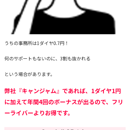
うちの事務所は1ダイヤ0.7円！
何のサポートもないのに、3割も抜かれる
という場合があります。
弊社『キャンジャム』であれば、1ダイヤ1円
に加えて年間4回のボーナスが出るので、フリ
ーライバーよりお得です。