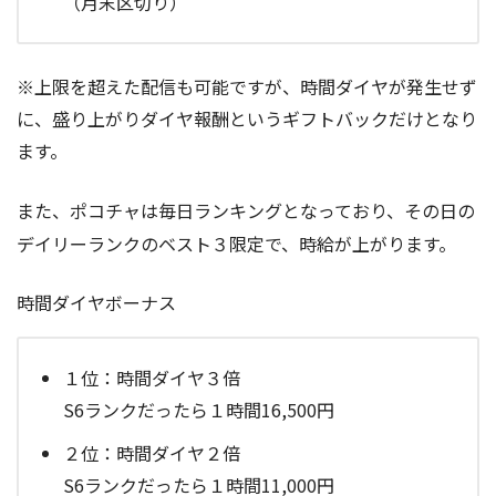
（月末区切り）
※上限を超えた配信も可能ですが、時間ダイヤが発生せず
に、盛り上がりダイヤ報酬というギフトバックだけとなり
ます。
また、ポコチャは毎日ランキングとなっており、その日の
デイリーランクのベスト３限定で、時給が上がります。
時間ダイヤボーナス
１位：時間ダイヤ３倍
S6ランクだったら１時間16,500円
２位：時間ダイヤ２倍
S6ランクだったら１時間11,000円