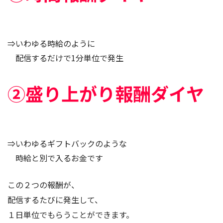
⇒いわゆる時給のように
配信するだけで1分単位で発生
②盛り上がり報酬ダイヤ
⇒いわゆるギフトバックのような
時給と別で入るお金です
この２つの報酬が、
配信するたびに発生して、
１日単位でもらうことができます。