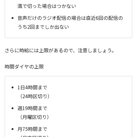
満で切った場合はつかない
音声だけのラジオ配信の場合は直近6回の配信の
うち2回までしか出ない
さらに時給には上限があるので、注意しましょう。
時間ダイヤの上限
1日4時間まで
（24時区切り）
週19時間まで
（月曜区切り）
月75時間まで