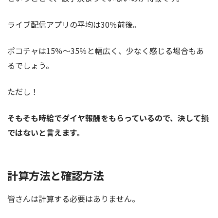
ライブ配信アプリの平均は30％前後。
ポコチャは15％～35％と幅広く、少なく感じる場合もあ
るでしょう。
ただし！
そもそも時給でダイヤ報酬をもらっているので、決して損
ではないと言えます。
計算方法と確認方法
皆さんは計算する必要はありません。