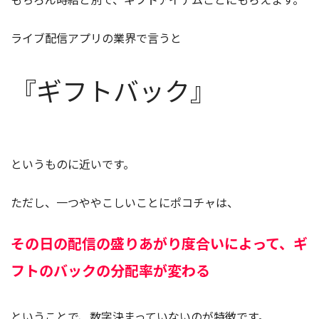
ライブ配信アプリの業界で言うと
『ギフトバック』
というものに近いです。
ただし、一つややこしいことにポコチャは、
その日の配信の盛りあがり度合いによって、ギ
フトのバックの分配率が変わる
ということで、数字決まっていないのが特徴です。