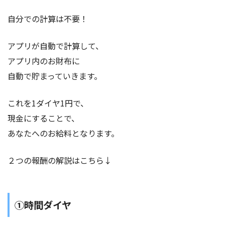
自分での計算は不要！
アプリが自動で計算して、
アプリ内のお財布に
自動で貯まっていきます。
これを1ダイヤ1円で、
現金にすることで、
あなたへのお給料となります。
２つの報酬の解説はこちら↓
①時間ダイヤ