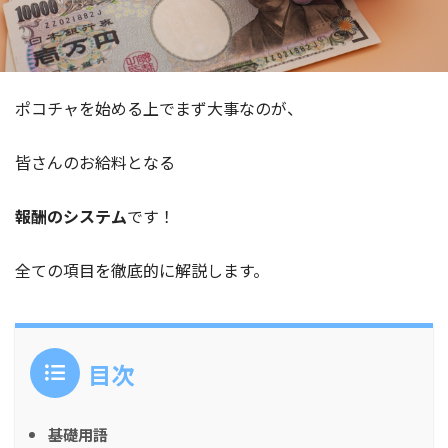
ポコチャを始める上でまず大事なのが、
皆さんのお給料となる
報酬のシステム
です！
全ての項目を徹底的に解説します。
目次
基礎用語