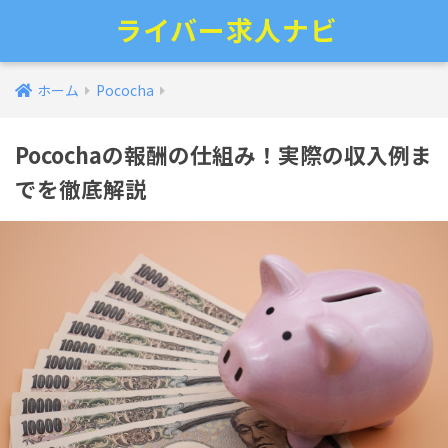
ライバー求人ナビ
ホーム
Pococha
Pocochaの報酬の仕組み！実際の収入例ま
でを徹底解説