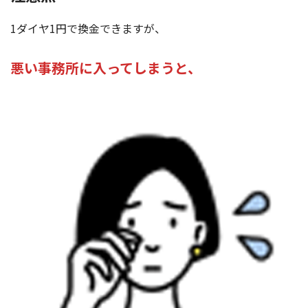
1ダイヤ1円で換金できますが、
悪い事務所に入ってしまうと、