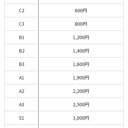
C2
600円
C3
800円
B1
1,200円
B2
1,400円
B3
1,600円
A1
1,900円
A2
2,200円
A3
2,500円
S1
3,000円