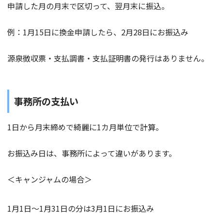
申請した月の月末で区切って、翌月末に振込。
例：1月15日に換金申請したら、2月28日にお振込み
源泉徴収票・支払調書・支払証明書の発行はありません。
事務所の支払い
1日から月末締めで綺麗に1カ月単位で計算。
お振込み日は、事務所によって違いがあります。
＜キャンジャムの場合＞
1月1日～1月31日の分は3月1日にお振込み