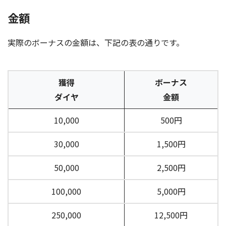
金額
実際のボーナスの金額は、下記の表の通りです。
獲得
ボーナス
ダイヤ
金額
10,000
500円
30,000
1,500円
50,000
2,500円
100,000
5,000円
250,000
12,500円