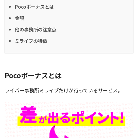
Pocoボーナスとは
金額
他の事務所の注意点
ミライブの特徴
Pocoボーナスとは
ライバー事務所ミライブだけが行っているサービス。