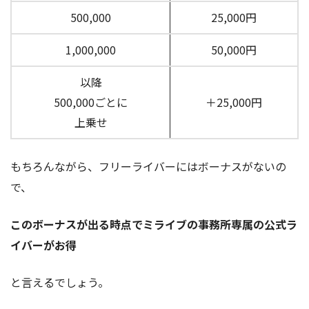
500,000
25,000円
1,000,000
50,000円
以降
500,000ごとに
＋25,000円
上乗せ
もちろんながら、フリーライバーにはボーナスがないの
で、
このボーナスが出る時点でミライブの事務所専属の公式ラ
イバーがお得
と言えるでしょう。