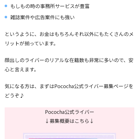
もしもの時の事務所サービスが豊富
雑誌案件や広告案件にも強い
というように、お金はもちろんそれ以外にもたくさんのメ
リットが揃っています。
顔出しのライバーのリアルな在籍数も非常に多いので、安
心と言えます。
気になる方は、まずはPococha公式ライバー募集ページを
どうぞ♪
Pococha公式ライバー
↓募集概要はこちら↓