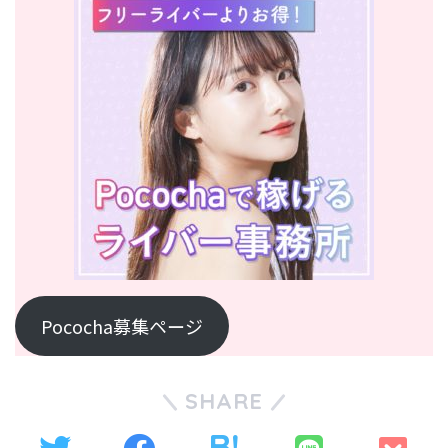
Pococha募集ページ
SHARE