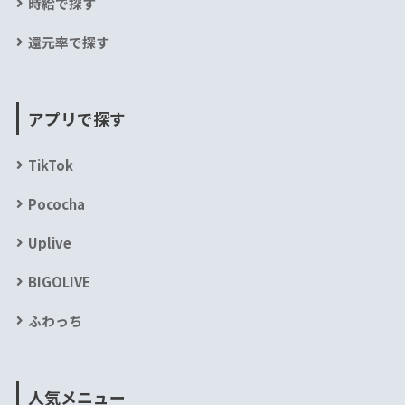
時給で探す
還元率で探す
アプリで探す
TikTok
Pococha
Uplive
BIGOLIVE
ふわっち
人気メニュー