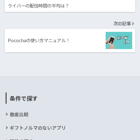
ライバーの配信時間の平均は？
次の記事
Pocochaの使い方マニュアル！
条件で探す
徹底比較
ギフトノルマのないアプリ