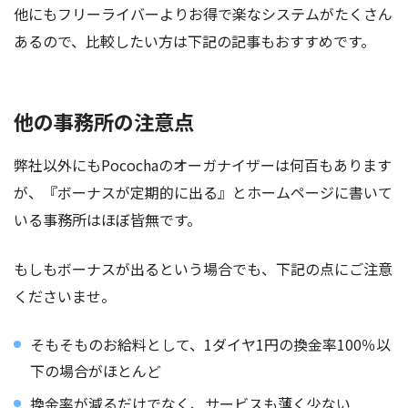
他にもフリーライバーよりお得で楽なシステムがたくさん
あるので、比較したい方は下記の記事もおすすめです。
他の事務所の注意点
弊社以外にもPocochaのオーガナイザーは何百もあります
が、『ボーナスが定期的に出る』とホームページに書いて
いる事務所はほぼ皆無です。
もしもボーナスが出るという場合でも、下記の点にご注意
くださいませ。
そもそものお給料として、1ダイヤ1円の換金率100％以
下の場合がほとんど
換金率が減るだけでなく、サービスも薄く少ない