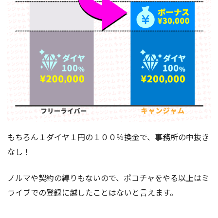
もちろん１ダイヤ１円の１００％換金で、事務所の中抜き
なし！
ノルマや契約の縛りもないので、ポコチャをやる以上はミ
ライブでの登録に越したことはないと言えます。