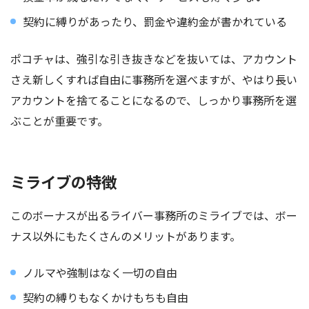
契約に縛りがあったり、罰金や違約金が書かれている
ポコチャは、強引な引き抜きなどを抜いては、アカウント
さえ新しくすれば自由に事務所を選べますが、やはり長い
アカウントを捨てることになるので、しっかり事務所を選
ぶことが重要です。
ミライブの特徴
このボーナスが出るライバー事務所のミライブでは、ボー
ナス以外にもたくさんのメリットがあります。
ノルマや強制はなく一切の自由
契約の縛りもなくかけもちも自由