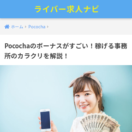
ライバー求人ナビ
ホーム
Pococha
Pocochaのボーナスがすごい！稼げる事務
所のカラクリを解説！