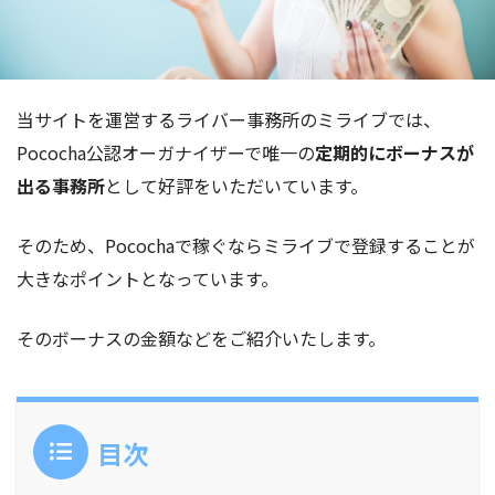
当サイトを運営するライバー事務所のミライブでは、
Pococha公認オーガナイザーで唯一の
定期的にボーナスが
出る事務所
として好評をいただいています。
そのため、Pocochaで稼ぐならミライブで登録することが
大きなポイントとなっています。
そのボーナスの金額などをご紹介いたします。
目次