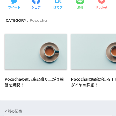
ツイート
シェア
はてブ
Pocket
LINE
CATEGORY :
Pococha
Pocochaの還元率と盛り上がり報
Pocochaは時給が出る
酬を解説！
ダイヤの詳細！
前の記事