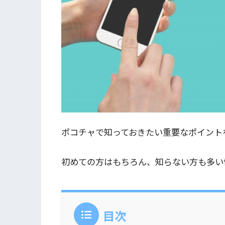
ポコチャで知っておきたい重要なポイント
初めての方はもちろん、知らない方も多い
目次