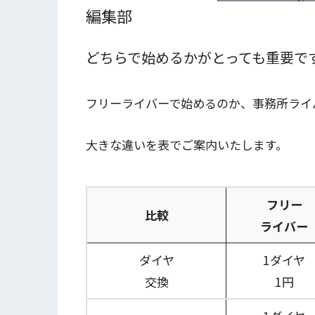
編集部
どちらで始めるかがとっても重要で
フリーライバーで始めるのか、事務所ライ
大きな違いを表でご案内いたします。
フリー
比較
ライバー
ダイヤ
1ダイヤ
交換
1円