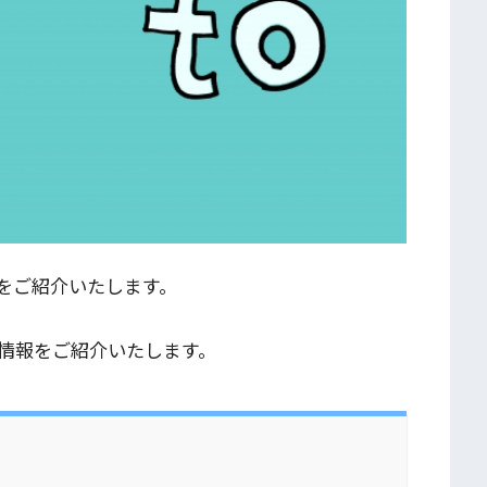
をご紹介いたします。
情報をご紹介いたします。