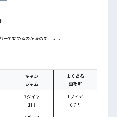
す！
バーで始めるのか決めましょう。
キャン
よくある
ジャム
事務所
1ダイヤ
1ダイヤ
1円
0.7円