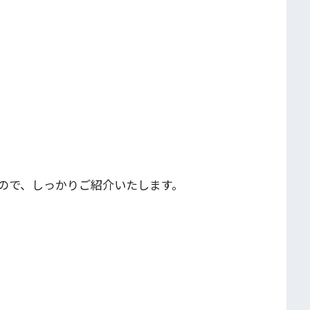
ので、しっかりご紹介いたします。