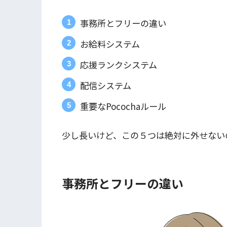
事務所とフリーの違い
お給料システム
応援ランクシステム
配信システム
重要なPocochaルール
少し長いけど、この５つは絶対に外せない
事務所とフリーの違い