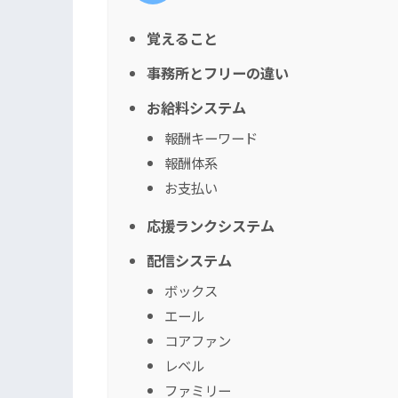
覚えること
事務所とフリーの違い
お給料システム
報酬キーワード
報酬体系
お支払い
応援ランクシステム
配信システム
ボックス
エール
コアファン
レベル
ファミリー