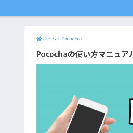
ホーム
Pococha
Pocochaの使い方マニュア