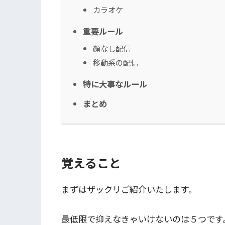
カラオケ
重要ルール
顔なし配信
移動系の配信
特に大事なルール
まとめ
覚えること
まずはザックリご紹介いたします。
最低限で抑えなきゃいけないのは５つです