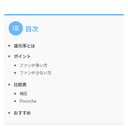
目次
還元率とは
ポイント
ファンが多い方
ファンが少ない方
比較表
補足
Pococha
おすすめ