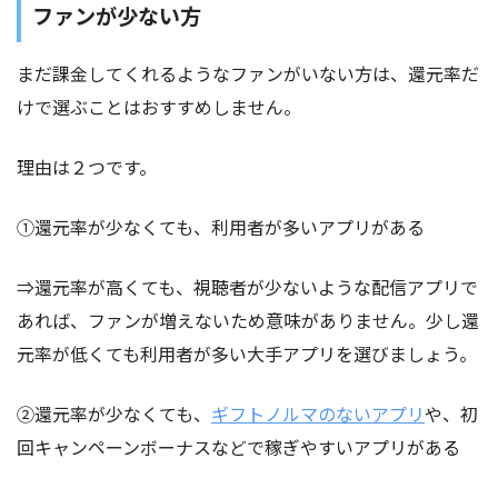
ファンが少ない方
まだ課金してくれるようなファンがいない方は、還元率だ
けで選ぶことはおすすめしません。
理由は２つです。
①還元率が少なくても、利用者が多いアプリがある
⇒還元率が高くても、視聴者が少ないような配信アプリで
あれば、ファンが増えないため意味がありません。少し還
元率が低くても利用者が多い大手アプリを選びましょう。
②還元率が少なくても、
ギフトノルマのないアプリ
や、初
回キャンペーンボーナスなどで稼ぎやすいアプリがある