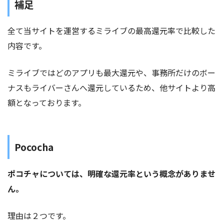
補足
全て当サイトを運営するミライブの最高還元率で比較した
内容です。
ミライブではどのアプリも最大還元や、事務所だけのボー
ナスもライバーさんへ還元しているため、他サイトより高
額となっております。
Pococha
ポコチャについては、明確な還元率という概念がありませ
ん。
理由は２つです。