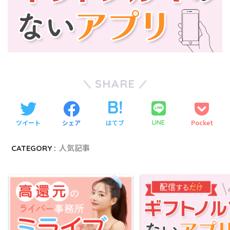
SHARE
ツイート
シェア
はてブ
Pocket
LINE
CATEGORY :
人気記事