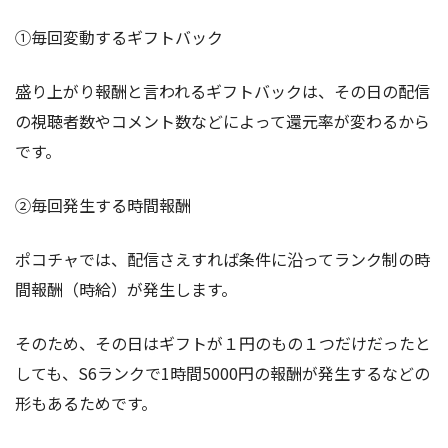
①毎回変動するギフトバック
盛り上がり報酬と言われるギフトバックは、その日の配信
の視聴者数やコメント数などによって還元率が変わるから
です。
②毎回発生する時間報酬
ポコチャでは、配信さえすれば条件に沿ってランク制の時
間報酬（時給）が発生します。
そのため、その日はギフトが１円のもの１つだけだったと
しても、S6ランクで1時間5000円の報酬が発生するなどの
形もあるためです。