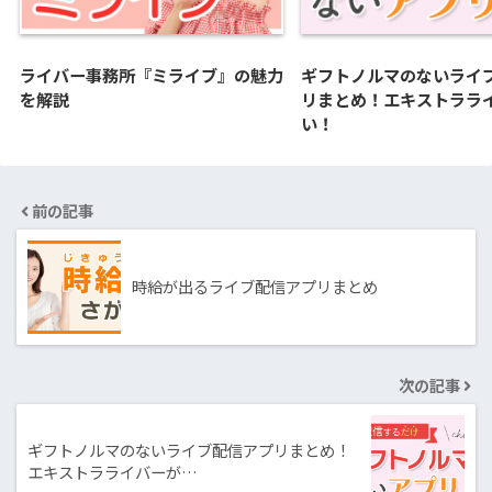
ライバー事務所『ミライブ』の魅力
ギフトノルマのないライ
を解説
リまとめ！エキストララ
い！
前の記事
時給が出るライブ配信アプリまとめ
次の記事
ギフトノルマのないライブ配信アプリまとめ！
エキストラライバーが…