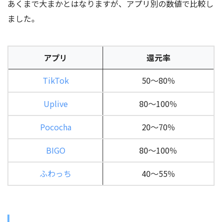
あくまで大まかとはなりますが、アプリ別の数値で比較し
ました。
アプリ
還元率
TikTok
50～80％
Uplive
80～100％
Pococha
20～70％
BIGO
80～100％
ふわっち
40～55％