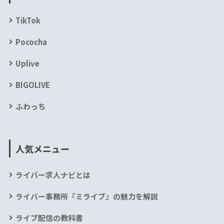
TikTok
Pococha
Uplive
BIGOLIVE
ふわっち
人気メニュー
ライバー求人ナビとは
ライバー事務所『ミライブ』の魅力を解説
ライブ配信の教科書