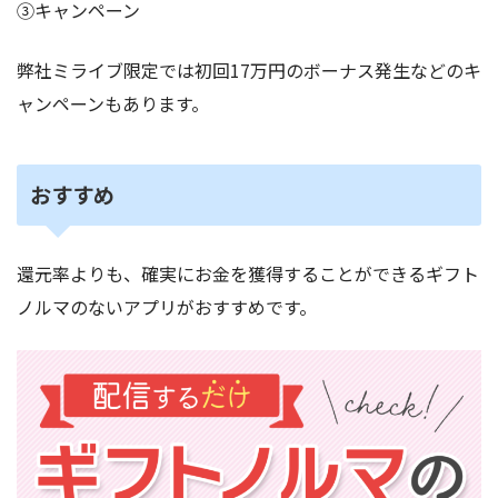
③キャンペーン
弊社ミライブ限定では初回17万円のボーナス発生などのキ
ャンペーンもあります。
おすすめ
還元率よりも、確実にお金を獲得することができるギフト
ノルマのないアプリがおすすめです。