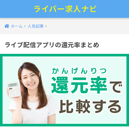
ライバー求人ナビ
ホーム
人気記事
ライブ配信アプリの還元率まとめ