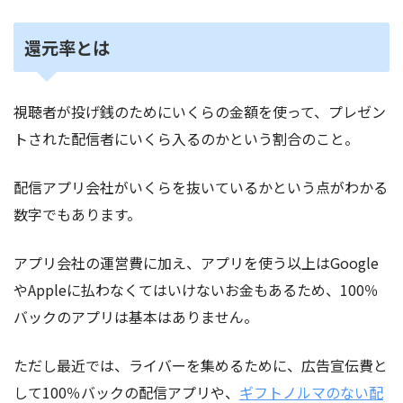
還元率とは
視聴者が投げ銭のためにいくらの金額を使って、プレゼン
トされた配信者にいくら入るのかという割合のこと。
配信アプリ会社がいくらを抜いているかという点がわかる
数字でもあります。
アプリ会社の運営費に加え、アプリを使う以上はGoogle
やAppleに払わなくてはいけないお金もあるため、100％
バックのアプリは基本はありません。
ただし最近では、ライバーを集めるために、広告宣伝費と
して100％バックの配信アプリや、
ギフトノルマのない配