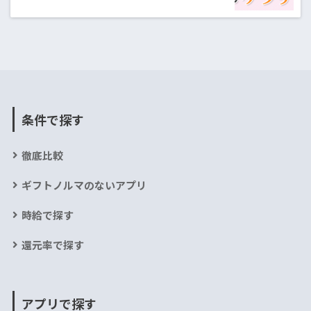
条件で探す
徹底比較
ギフトノルマのないアプリ
時給で探す
還元率で探す
アプリで探す