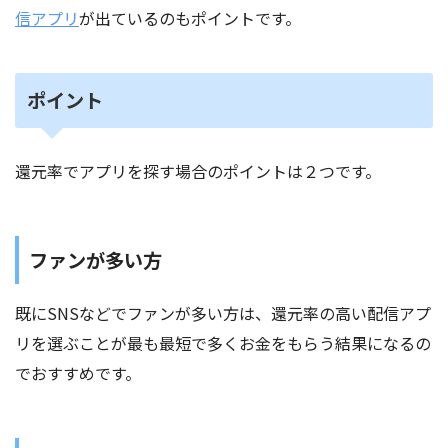
信アプリ
が出ているのもポイントです。
ポイント
還元率でアプリを探す場合のポイントは２つです。
ファンが多い方
既にSNSなどでファンが多い方は、還元率の高い配信アプ
リを選ぶことが最も最短で多くお金をもらう結果になるの
でおすすめです。