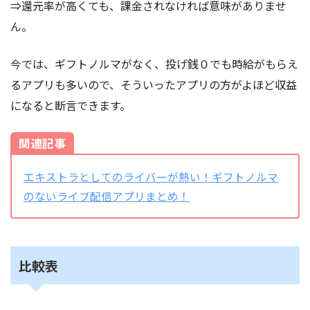
⇒還元率が高くても、課金されなければ意味がありませ
ん。
今では、ギフトノルマがなく、投げ銭０でも時給がもらえ
るアプリも多いので、そういったアプリの方がよほど収益
になると断言できます。
関連記事
エキストラとしてのライバーが熱い！ギフトノルマ
のないライブ配信アプリまとめ！
比較表